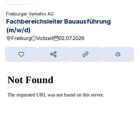
Freiburger Verkehrs AG
Fachbereichsleiter Bauausführung
(m/w/d)
Freiburg
Vollzeit
02.07.2026