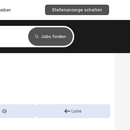
geber
Stellenanzeige schalten
Jobs finden
Liste