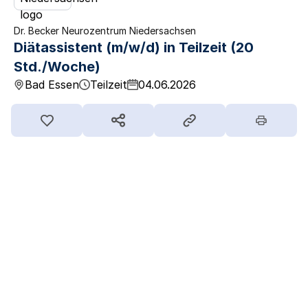
Dr. Becker Neurozentrum Niedersachsen
Diätassistent (m/w/d) in Teilzeit (20
Std./Woche)
Bad Essen
Teilzeit
04.06.2026