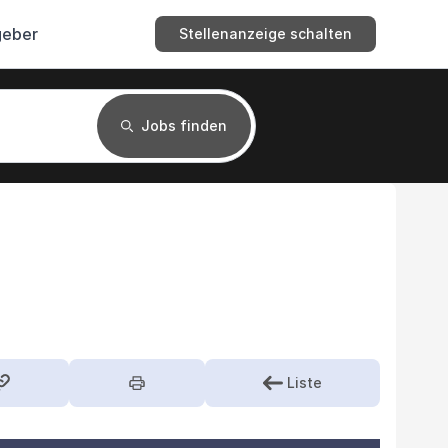
geber
Stellenanzeige schalten
Jobs finden
Liste