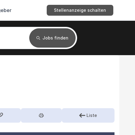
geber
Stellenanzeige schalten
Jobs finden
Liste