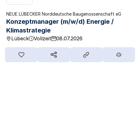
NEUE LÜBECKER Norddeutsche Baugenossenschaft eG
Konzeptmanager (m/w/d) Energie /
Klimastrategie
Lübeck
Vollzeit
08.07.2026