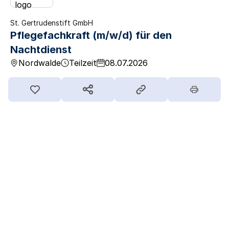
St. Gertrudenstift GmbH
Pflegefachkraft (m/w/d) für den
Nachtdienst
Nordwalde
Teilzeit
08.07.2026