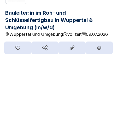
Bauleiter:in im Roh- und
Schlüsselfertigbau in Wuppertal &
Umgebung (m/w/d)
Wuppertal und Umgebung
Vollzeit
09.07.2026