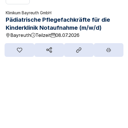
Klinikum Bayreuth GmbH
Pädiatrische Pflegefachkräfte für die
Kinderklinik Notaufnahme (m/w/d)
Bayreuth
Teilzeit
08.07.2026