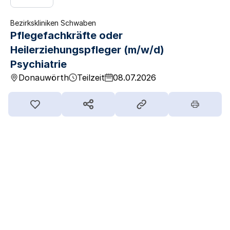
Bezirkskliniken Schwaben
Pflegefachkräfte oder
Heilerziehungspfleger (m/w/d)
Psychiatrie
Donauwörth
Teilzeit
08.07.2026