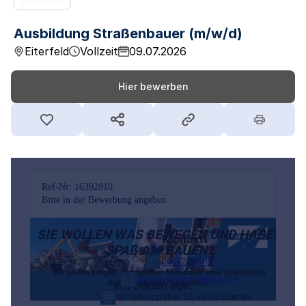
Ausbildung Straßenbauer (m/w/d)
Eiterfeld
Vollzeit
09.07.2026
Hier bewerben