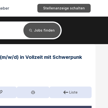
geber
Stellenanzeige schalten
Jobs finden
(m/w/d) in Vollzeit mit Schwerpunk
Liste