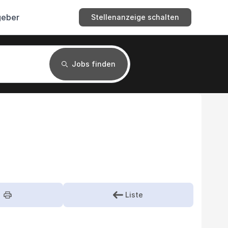
geber
Stellenanzeige schalten
Jobs finden
Liste